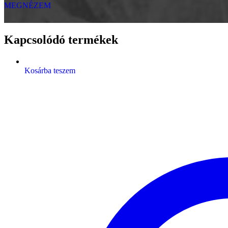
MEGNÉZEM
Kapcsolódó termékek
Kosárba teszem