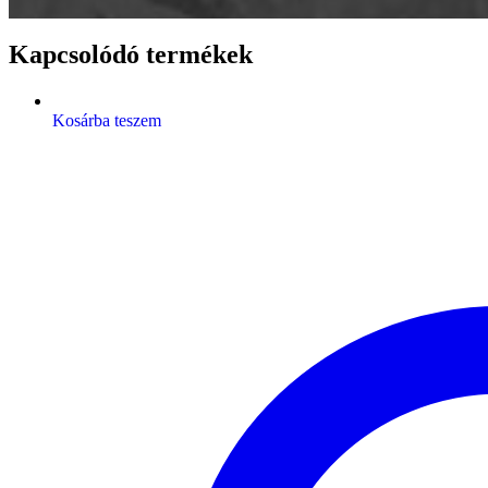
Kapcsolódó termékek
Kosárba teszem