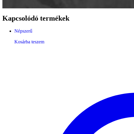
Kapcsolódó termékek
Népszerű
Kosárba teszem