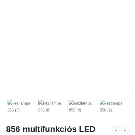
856 multifunkciós LED