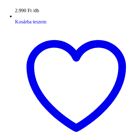
2.990
Ft
Kosárba teszem