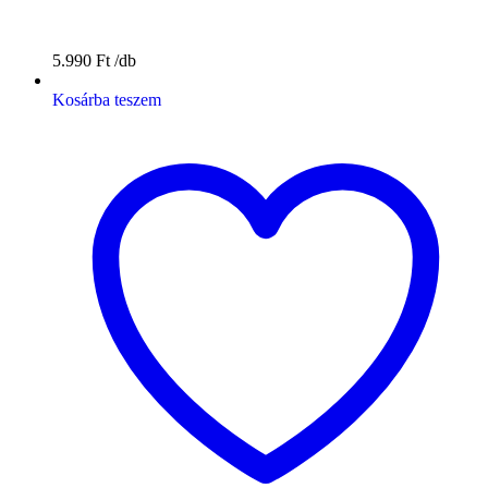
5.990
Ft
Kosárba teszem