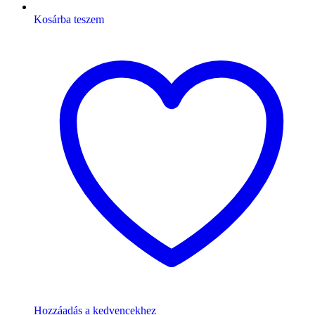
Kosárba teszem
Hozzáadás a kedvencekhez