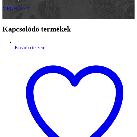
MEGNÉZEM
Kapcsolódó termékek
Kosárba teszem