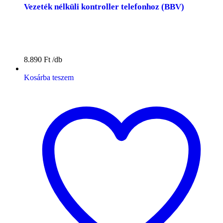
Vezeték nélküli kontroller telefonhoz (BBV)
8.890
Ft
Kosárba teszem