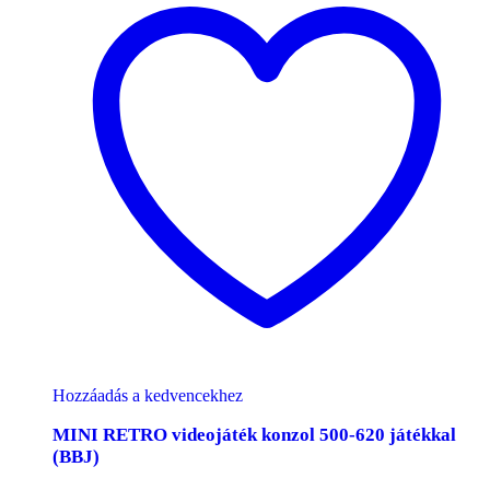
Hozzáadás a kedvencekhez
MINI RETRO videojáték konzol 500-620 játékkal
(BBJ)