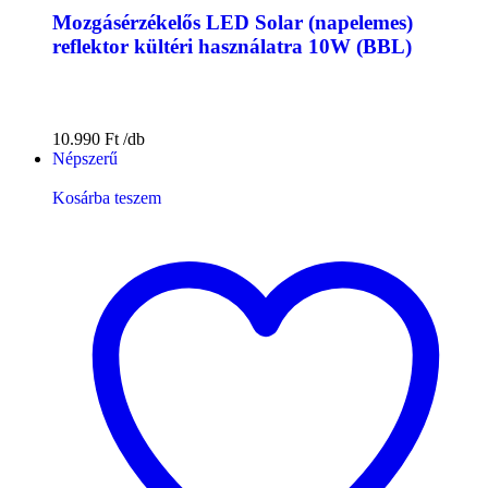
Mozgásérzékelős LED Solar (napelemes)
reflektor kültéri használatra 10W (BBL)
10.990
Ft
Népszerű
Kosárba teszem