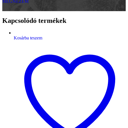
MEGNÉZEM
Kapcsolódó termékek
Kosárba teszem