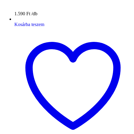
1.590
Ft
Kosárba teszem