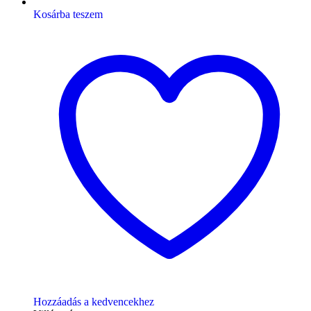
Kosárba teszem
Hozzáadás a kedvencekhez