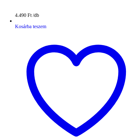
4.490
Ft
Kosárba teszem