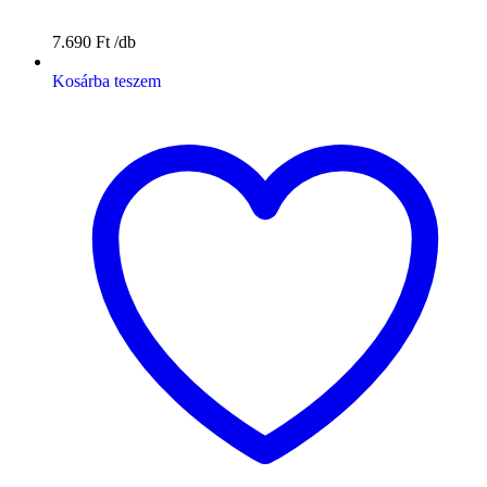
7.690
Ft
Kosárba teszem