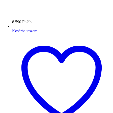
8.590
Ft
Kosárba teszem