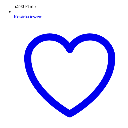
5.590
Ft
Kosárba teszem