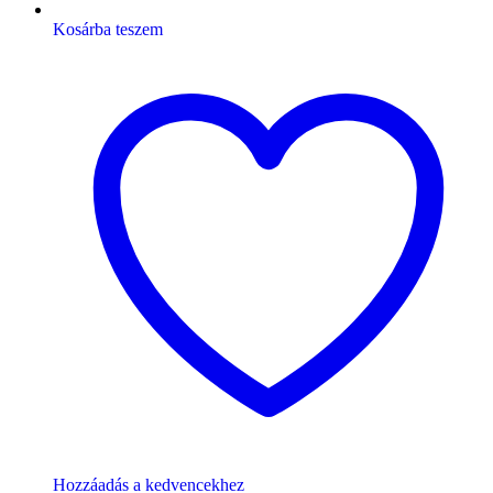
Kosárba teszem
Hozzáadás a kedvencekhez