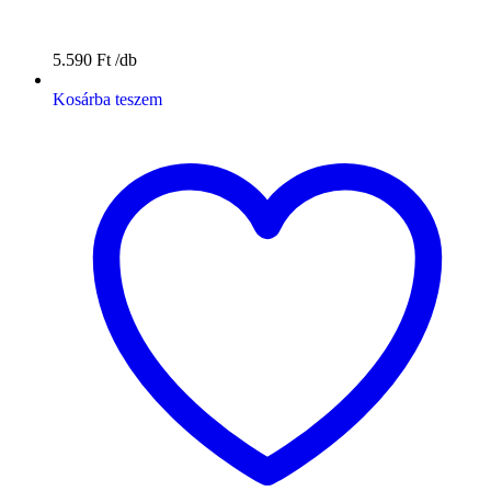
5.590
Ft
Kosárba teszem