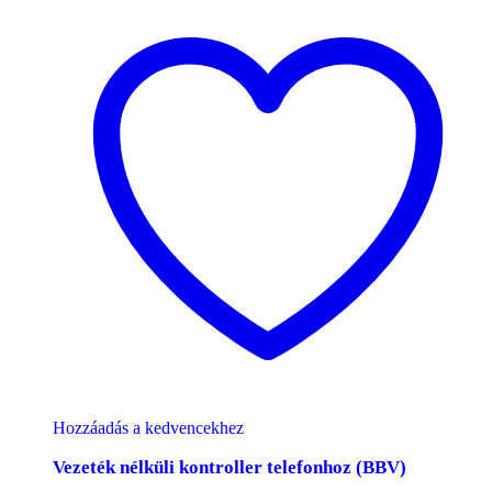
Hozzáadás a kedvencekhez
Vezeték nélküli kontroller telefonhoz (BBV)