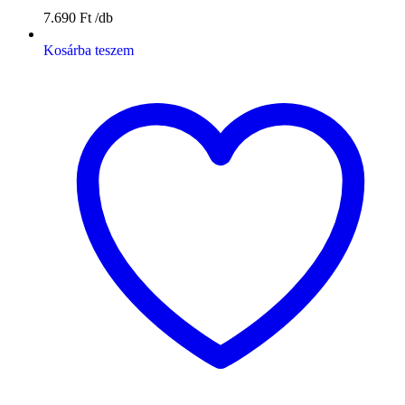
7.690
Ft
Kosárba teszem