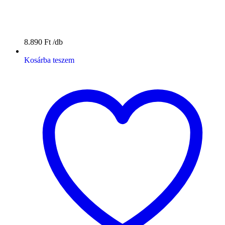
8.890
Ft
Kosárba teszem