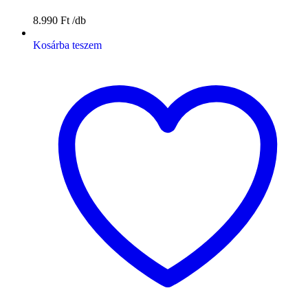
8.990
Ft
Kosárba teszem