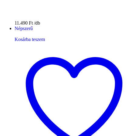
11.490
Ft
Népszerű
Kosárba teszem