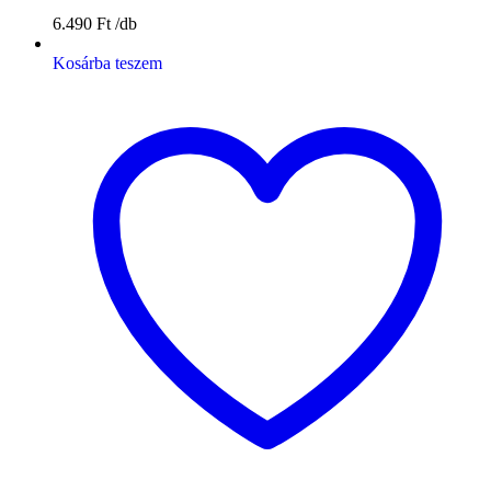
6.490
Ft
Kosárba teszem