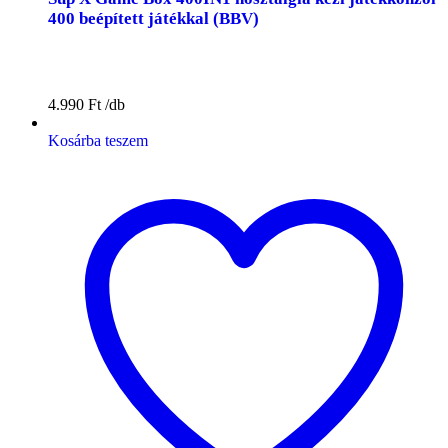
400 beépített játékkal (BBV)
4.990
Ft
Kosárba teszem