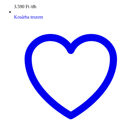
3.590
Ft
Kosárba teszem