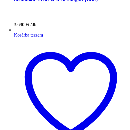
3.690
Ft
Kosárba teszem