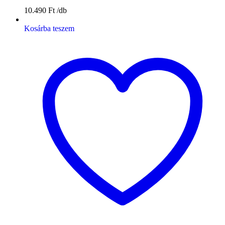
10.490
Ft
Kosárba teszem