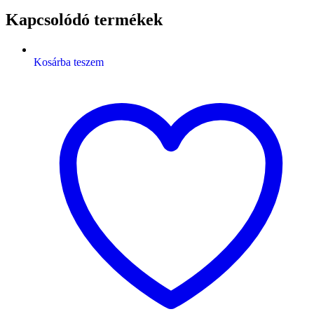
Kapcsolódó termékek
Kosárba teszem