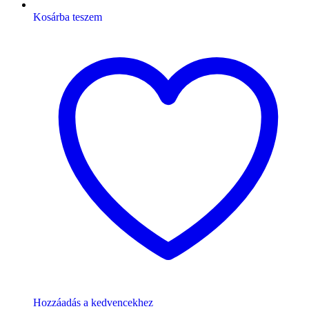
Kosárba teszem
Hozzáadás a kedvencekhez