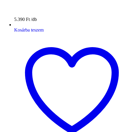
5.390
Ft
Kosárba teszem