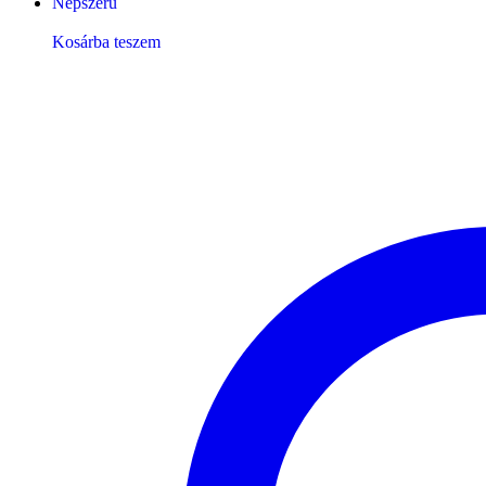
Népszerű
Kosárba teszem