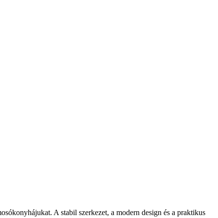
sókonyhájukat. A stabil szerkezet, a modern design és a praktikus