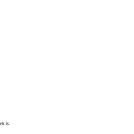
ek is.