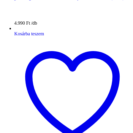
4.990
Ft
Kosárba teszem