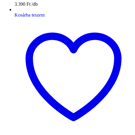
3.390
Ft
Kosárba teszem