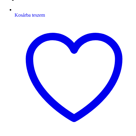
Kosárba teszem