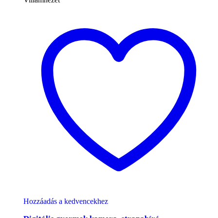
Hozzáadás a kedvencekhez