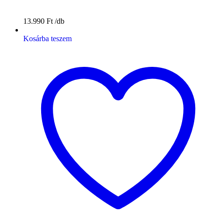
13.990
Ft
Kosárba teszem