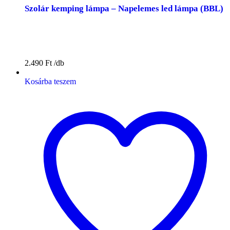
Szolár kemping lámpa – Napelemes led lámpa (BBL)
2.490
Ft
Kosárba teszem