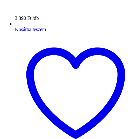
3.390
Ft
Kosárba teszem