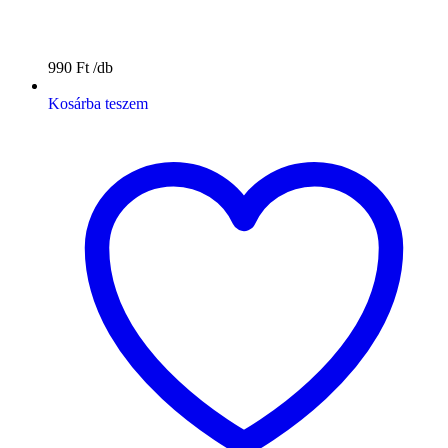
990
Ft
Kosárba teszem