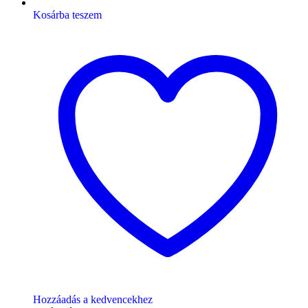
Kosárba teszem
Hozzáadás a kedvencekhez