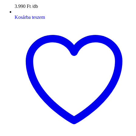
3.990
Ft
Kosárba teszem