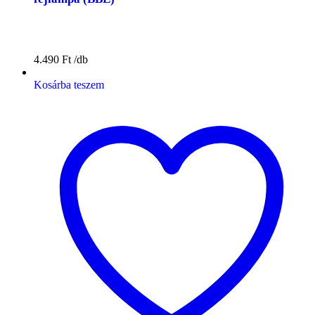
4.490
Ft
Kosárba teszem