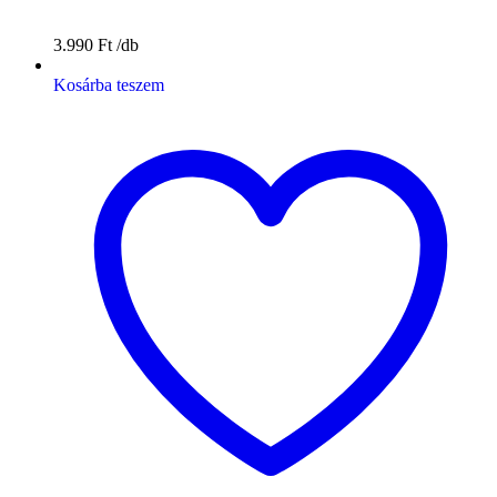
3.990
Ft
Kosárba teszem