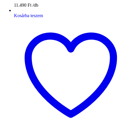
11.490
Ft
Kosárba teszem