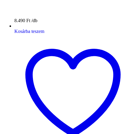
8.490
Ft
Kosárba teszem