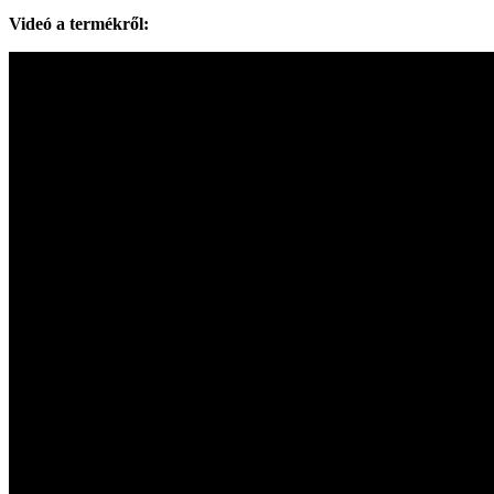
Videó a termékről: