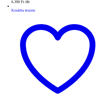
6.390
Ft
Kosárba teszem