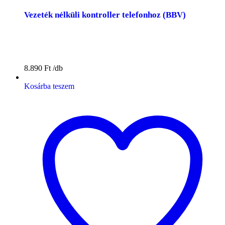
Vezeték nélküli kontroller telefonhoz (BBV)
8.890
Ft
Kosárba teszem