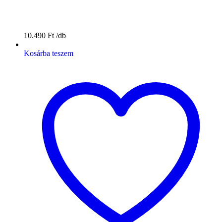
10.490
Ft
Kosárba teszem