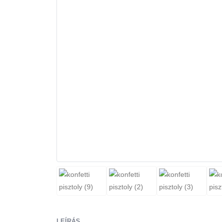
LEÍRÁS