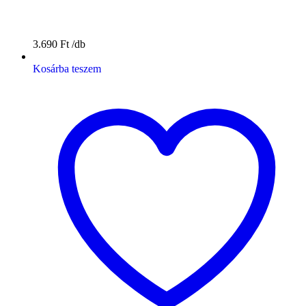
3.690
Ft
Kosárba teszem