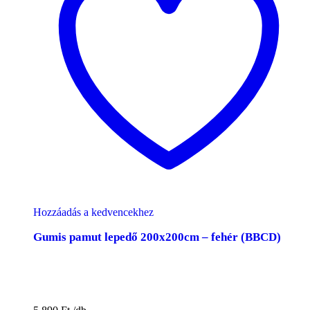
Hozzáadás a kedvencekhez
Gumis pamut lepedő 200x200cm – fehér (BBCD)