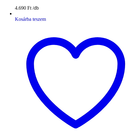
4.690
Ft
Kosárba teszem