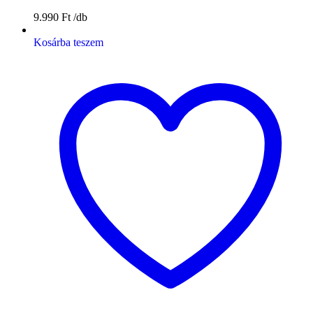
9.990
Ft
Kosárba teszem