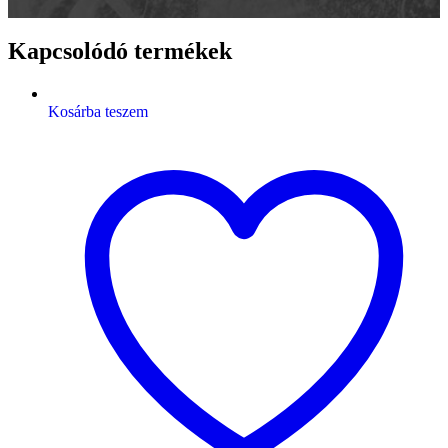
Kapcsolódó termékek
Kosárba teszem