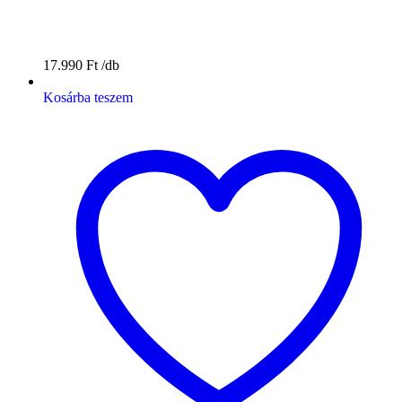
17.990
Ft
Kosárba teszem