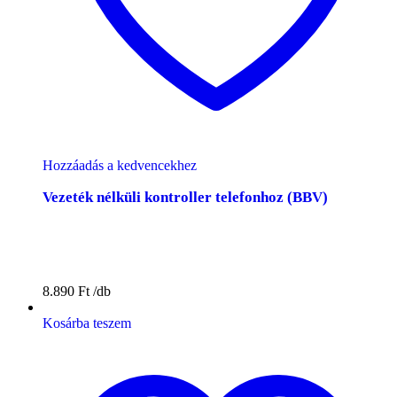
Hozzáadás a kedvencekhez
Vezeték nélküli kontroller telefonhoz (BBV)
8.890
Ft
Kosárba teszem