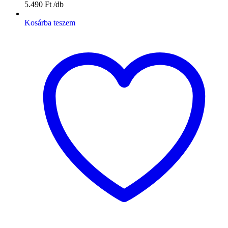
5.490
Ft
Kosárba teszem