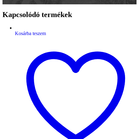
Kapcsolódó termékek
Kosárba teszem