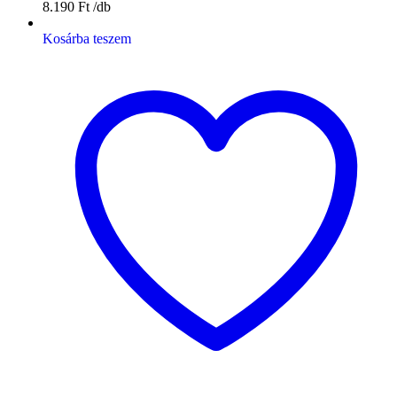
8.190
Ft
Kosárba teszem