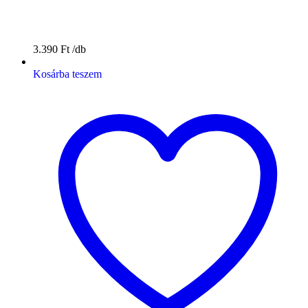
3.390
Ft
Kosárba teszem