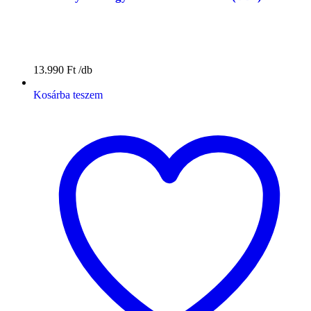
13.990
Ft
Kosárba teszem