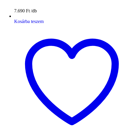
7.690
Ft
Kosárba teszem