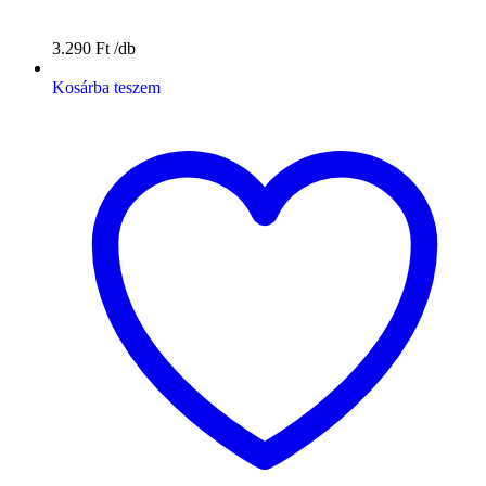
3.290
Ft
Kosárba teszem