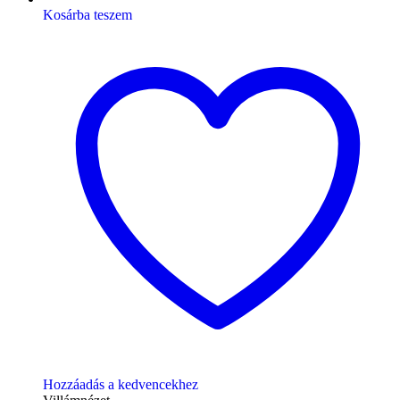
Kosárba teszem
Hozzáadás a kedvencekhez