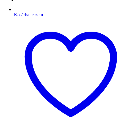
Kosárba teszem