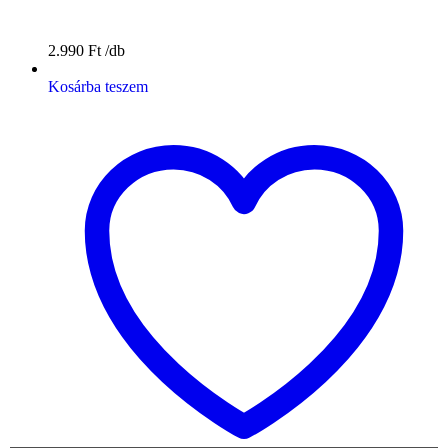
2.990
Ft
Kosárba teszem