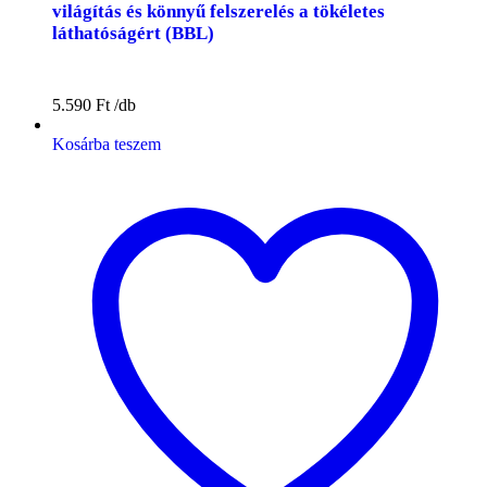
világítás és könnyű felszerelés a tökéletes
láthatóságért (BBL)
5.590
Ft
Kosárba teszem