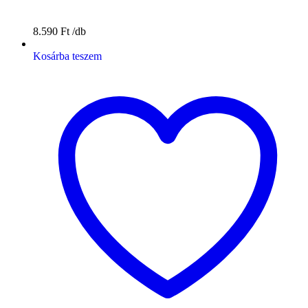
8.590
Ft
Kosárba teszem