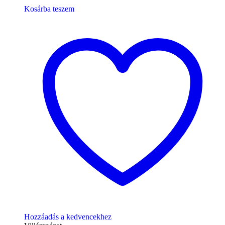
Kosárba teszem
Hozzáadás a kedvencekhez