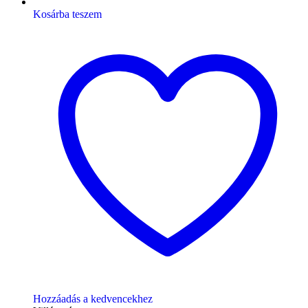
Kosárba teszem
Hozzáadás a kedvencekhez