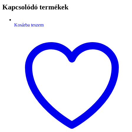
Kapcsolódó termékek
Kosárba teszem