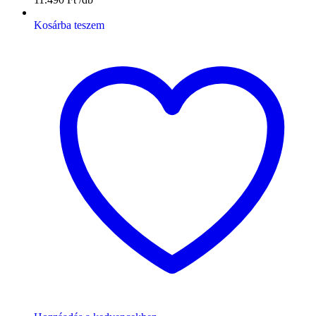
Kosárba teszem