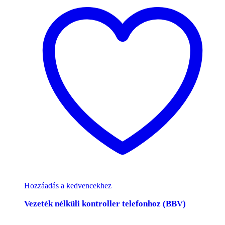
Hozzáadás a kedvencekhez
Vezeték nélküli kontroller telefonhoz (BBV)