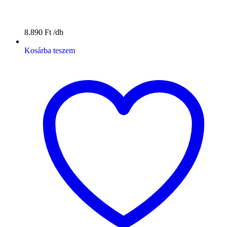
8.890
Ft
Kosárba teszem