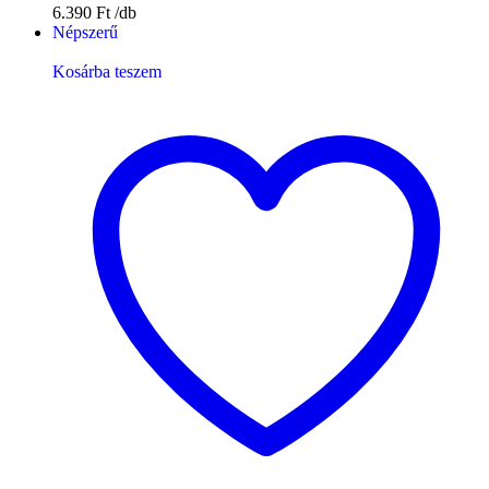
6.390
Ft
Népszerű
Kosárba teszem