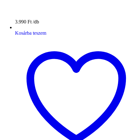
3.990
Ft
Kosárba teszem