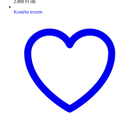
2.890
Ft
Kosárba teszem