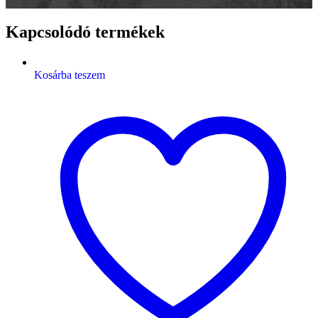
Kapcsolódó termékek
Kosárba teszem