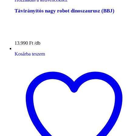
Távirányítós nagy robot dinoszaurusz (BBJ)
13.990
Ft
Kosárba teszem