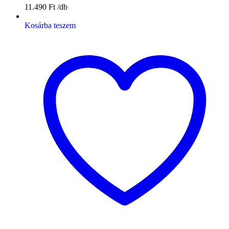
11.490
Ft
Kosárba teszem