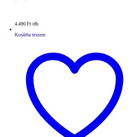
4.490
Ft
Kosárba teszem