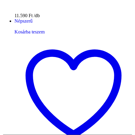
11.590
Ft
Népszerű
Kosárba teszem