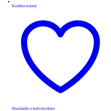
Kosárba teszem
Hozzáadás a kedvencekhez