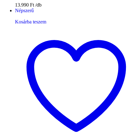
13.990
Ft
Népszerű
Kosárba teszem