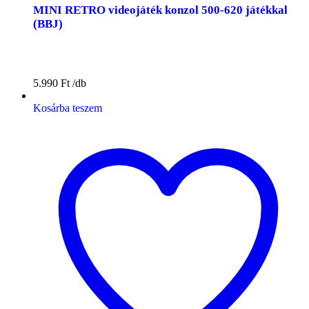
MINI RETRO videojáték konzol 500-620 játékkal
(BBJ)
5.990
Ft
Kosárba teszem