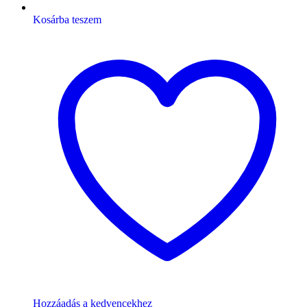
Kosárba teszem
Hozzáadás a kedvencekhez