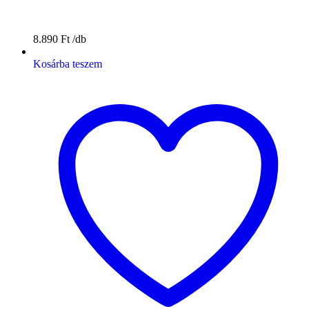
8.890
Ft
Kosárba teszem