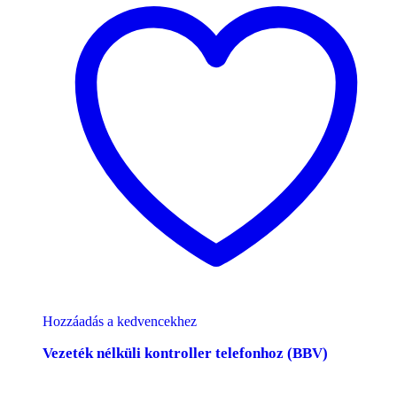
Hozzáadás a kedvencekhez
Vezeték nélküli kontroller telefonhoz (BBV)