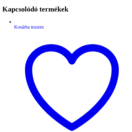
Kapcsolódó termékek
Kosárba teszem