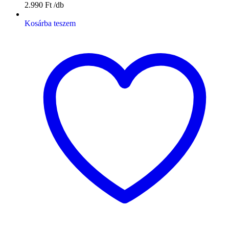
2.990
Ft
Kosárba teszem