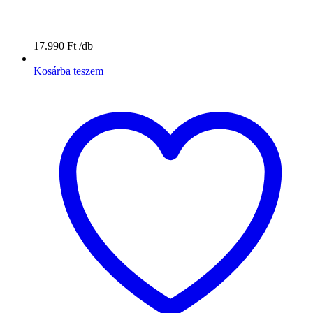
17.990
Ft
Kosárba teszem