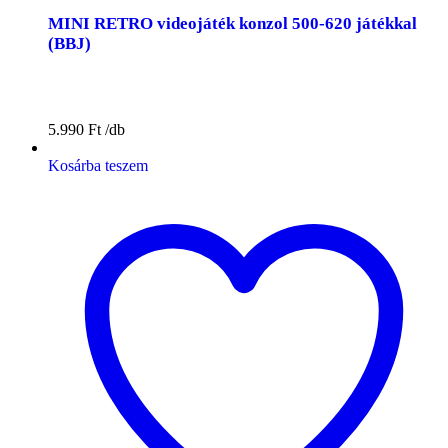
MINI RETRO videojáték konzol 500-620 játékkal
(BBJ)
5.990
Ft
Kosárba teszem