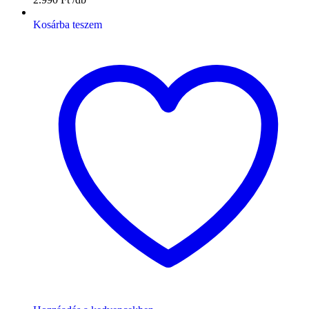
Kosárba teszem