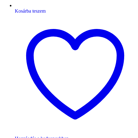
Kosárba teszem