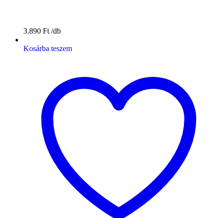
3.890
Ft
Kosárba teszem