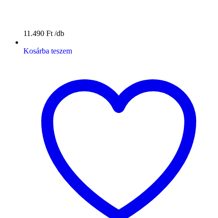
11.490
Ft
Kosárba teszem