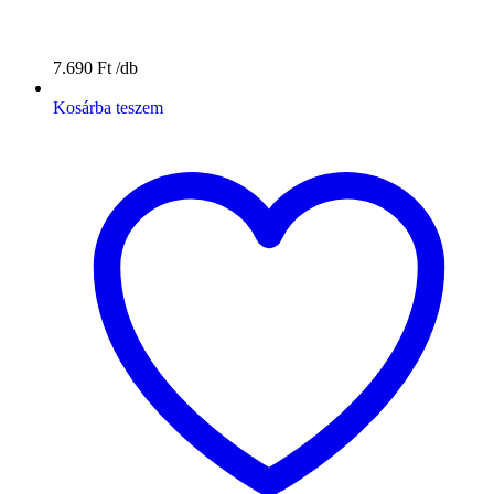
7.690
Ft
Kosárba teszem