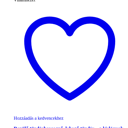
Hozzáadás a kedvencekhez